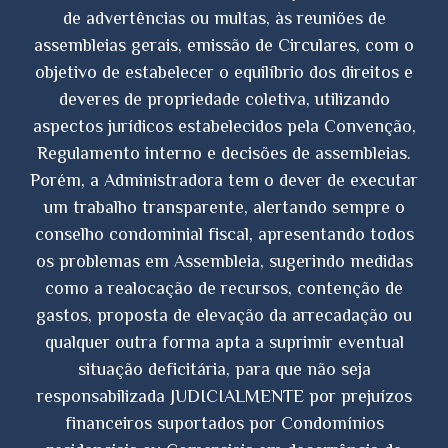
de advertências ou multas, às reuniões de
assembleias gerais, emissão de Circulares, com o
objetivo de estabelecer o equilíbrio dos direitos e
deveres de propriedade coletiva, utilizando
aspectos jurídicos estabelecidos pela Convenção,
Regulamento interno e decisões de assembleias.
Porém, a Administradora tem o dever de executar
um trabalho transparente, alertando sempre o
conselho condominial fiscal, apresentando todos
os problemas em Assembleia, sugerindo medidas
como a realocação de recursos, contenção de
gastos, proposta de elevação da arrecadação ou
qualquer outra forma apta a suprimir eventual
situação deficitária, para que não seja
responsabilizada JUDICIALMENTE por prejuízos
financeiros suportados por Condomínios