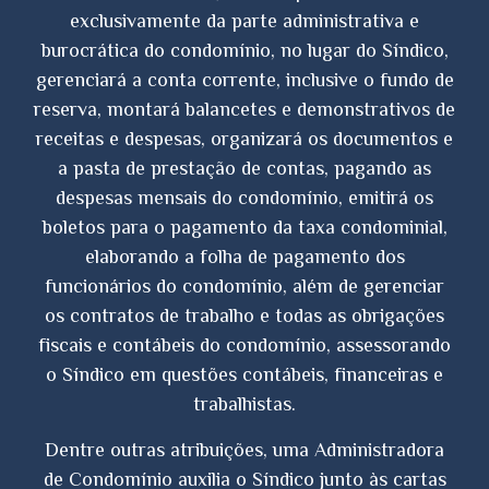
exclusivamente da parte administrativa e
burocrática do condomínio, no lugar do Síndico,
gerenciará a conta corrente, inclusive o fundo de
reserva, montará balancetes e demonstrativos de
receitas e despesas, organizará os documentos e
a pasta de prestação de contas, pagando as
despesas mensais do condomínio, emitirá os
boletos para o pagamento da taxa condominial,
elaborando a folha de pagamento dos
funcionários do condomínio, além de gerenciar
os contratos de trabalho e todas as obrigações
fiscais e contábeis do condomínio, assessorando
o Síndico em questões contábeis, financeiras e
trabalhistas.
Dentre outras atribuições, uma Administradora
de Condomínio auxilia o Síndico junto às cartas