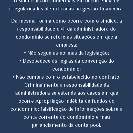
residenciais ou Comerciais em decorrência de
irregularidades identificadas na gestão financeira.
Da mesma forma como ocorre com o síndico, a
responsabilidade civil da administradora do
condomínio se refere às situações em que a
empresa:
• Não segue as normas da legislação;
• Desobedece às regras da convenção do
condomínio;
• Não cumpre com o estabelecido no contrato.
Criminalmente a responsabilidade da
administradora se estende aos casos em que
ocorre Apropriação indébita de fundos do
condomínio; falsificação de informações sobre a
conta corrente do condomínio e mau
gerenciamento da conta pool.