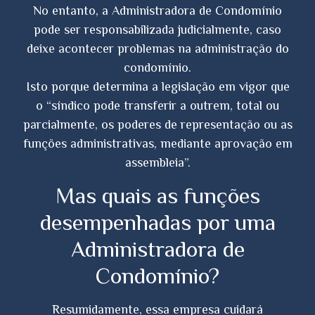
No entanto, a Administradora de Condomínio
pode ser responsabilizada judicialmente, caso
deixe acontecer problemas na administração do
condomínio.
Isto porque determina a legislação em vigor que
o “síndico pode transferir a outrem, total ou
parcialmente, os poderes de representação ou as
funções administrativas, mediante aprovação em
assembleia”.
Mas quais as funções
desempenhadas por uma
Administradora de
Condomínio?
Resumidamente, essa empresa cuidará