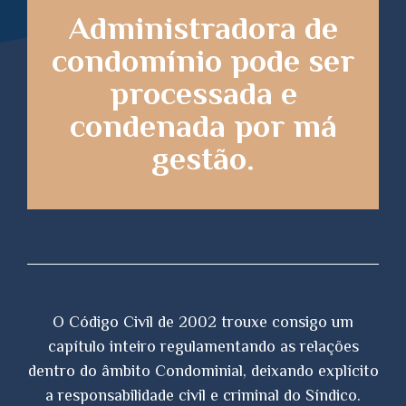
Administradora de
condomínio pode ser
processada e
condenada por má
gestão.
O Código Civil de 2002 trouxe consigo um
capítulo inteiro regulamentando as relações
dentro do âmbito Condominial, deixando explícito
a responsabilidade civil e criminal do Síndico.