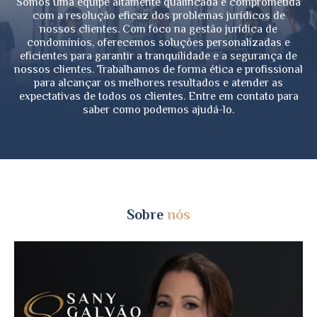
Somos uma equipe altamente qualificada e comprometida
com a resolução eficaz dos problemas jurídicos de
nossos clientes. Com foco na gestão jurídica de
condomínios, oferecemos soluções personalizadas e
eficientes para garantir a tranquilidade e a segurança de
nossos clientes. Trabalhamos de forma ética e profissional
para alcançar os melhores resultados e atender as
expectativas de todos os clientes. Entre em contato para
saber como podemos ajudá-lo.
Sobre
nós