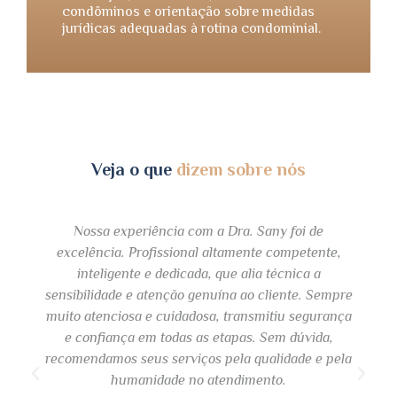
condôminos e orientação sobre medidas
jurídicas adequadas à rotina condominial.
Veja o que
dizem sobre nós
Nossa experiência com a Dra. Sany foi de
excelência. Profissional altamente competente,
inteligente e dedicada, que alia técnica a
sensibilidade e atenção genuína ao cliente. Sempre
muito atenciosa e cuidadosa, transmitiu segurança
e confiança em todas as etapas. Sem dúvida,
recomendamos seus serviços pela qualidade e pela
humanidade no atendimento.