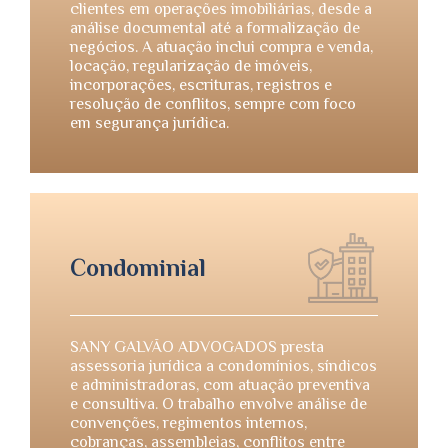
clientes em operações imobiliárias, desde a
análise documental até a formalização de
negócios. A atuação inclui compra e venda,
locação, regularização de imóveis,
incorporações, escrituras, registros e
resolução de conflitos, sempre com foco
em segurança jurídica.
Condominial
SANY GALVÃO ADVOGADOS presta
assessoria jurídica a condomínios, síndicos
e administradoras, com atuação preventiva
e consultiva. O trabalho envolve análise de
convenções, regimentos internos,
cobranças, assembleias, conflitos entre