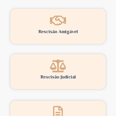
Rescisão Amigável
Rescisão Judicial