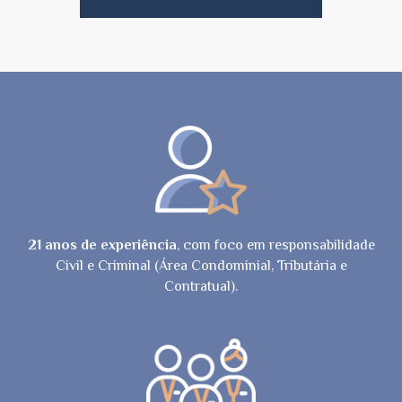
21 anos de experiência
, com foco em responsabilidade
Civil e Criminal (Área Condominial, Tributária e
Contratual).