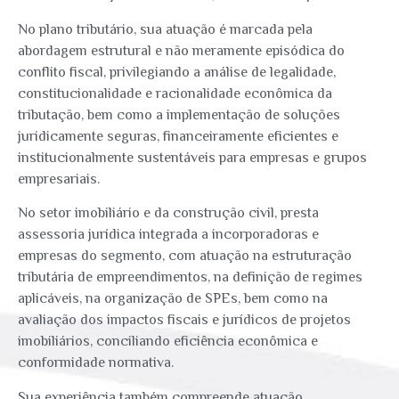
No plano tributário, sua atuação é marcada pela
abordagem estrutural e não meramente episódica do
conflito fiscal, privilegiando a análise de legalidade,
constitucionalidade e racionalidade econômica da
tributação, bem como a implementação de soluções
juridicamente seguras, financeiramente eficientes e
institucionalmente sustentáveis para empresas e grupos
empresariais.
No setor imobiliário e da construção civil, presta
assessoria jurídica integrada a incorporadoras e
empresas do segmento, com atuação na estruturação
tributária de empreendimentos, na definição de regimes
aplicáveis, na organização de SPEs, bem como na
avaliação dos impactos fiscais e jurídicos de projetos
imobiliários, conciliando eficiência econômica e
conformidade normativa.
Sua experiência também compreende atuação