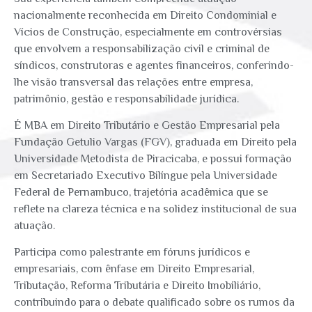
nacionalmente reconhecida em Direito Condominial e
Vícios de Construção, especialmente em controvérsias
que envolvem a responsabilização civil e criminal de
síndicos, construtoras e agentes financeiros, conferindo-
lhe visão transversal das relações entre empresa,
patrimônio, gestão e responsabilidade jurídica.
É MBA em Direito Tributário e Gestão Empresarial pela
Fundação Getulio Vargas (FGV), graduada em Direito pela
Universidade Metodista de Piracicaba, e possui formação
em Secretariado Executivo Bilíngue pela Universidade
Federal de Pernambuco, trajetória acadêmica que se
reflete na clareza técnica e na solidez institucional de sua
atuação.
Participa como palestrante em fóruns jurídicos e
empresariais, com ênfase em Direito Empresarial,
Tributação, Reforma Tributária e Direito Imobiliário,
contribuindo para o debate qualificado sobre os rumos da