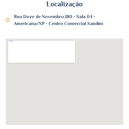
Localização
Rua Doze de Novembro,180 - Sala 04 -
Americana/SP - Centro Comercial Sandim