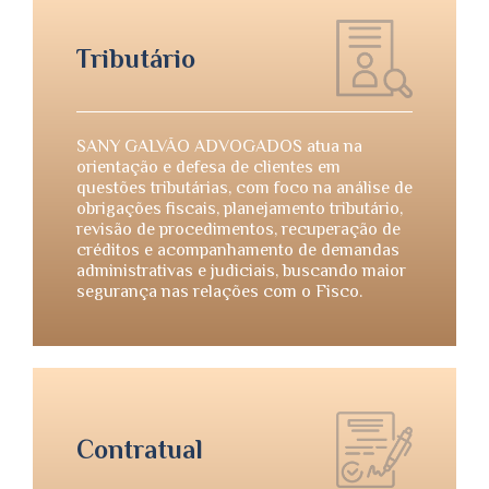
Tributário
SANY GALVÃO ADVOGADOS atua na
orientação e defesa de clientes em
questões tributárias, com foco na análise de
obrigações fiscais, planejamento tributário,
revisão de procedimentos, recuperação de
créditos e acompanhamento de demandas
administrativas e judiciais, buscando maior
segurança nas relações com o Fisco.
Contratual