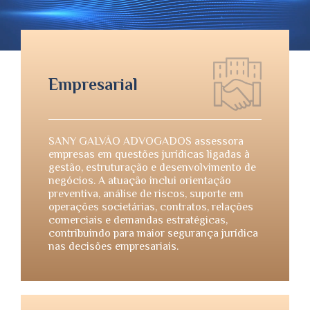
Empresarial
SANY GALVÃO ADVOGADOS assessora
empresas em questões jurídicas ligadas à
gestão, estruturação e desenvolvimento de
negócios. A atuação inclui orientação
preventiva, análise de riscos, suporte em
operações societárias, contratos, relações
comerciais e demandas estratégicas,
contribuindo para maior segurança jurídica
nas decisões empresariais.