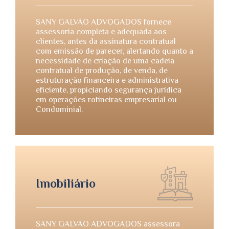
SANY GALVÃO ADVOGADOS fornece
assessoria completa e adequada aos
clientes, antes da assinatura contratual
com emissão de parecer, alertando quanto a
necessidade de criação de uma cadeia
contratual de produção, de venda, de
estruturação financeira e administrativa
eficiente, propiciando segurança jurídica
em operações rotineiras empresarial ou
Condominial.
Imobiliário
SANY GALVÃO ADVOGADOS assessora