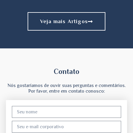
Veja mais Artigos
Contato
Nós gostaríamos de ouvir suas perguntas e comentários.
Por favor, entre em contato conosco: