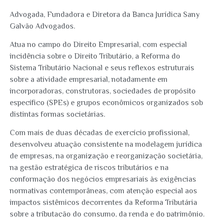
Advogada, Fundadora e Diretora da Banca Jurídica Sany
Galvão Advogados.
Atua no campo do Direito Empresarial, com especial
incidência sobre o Direito Tributário, a Reforma do
Sistema Tributário Nacional e seus reflexos estruturais
sobre a atividade empresarial, notadamente em
incorporadoras, construtoras, sociedades de propósito
específico (SPEs) e grupos econômicos organizados sob
distintas formas societárias.
Com mais de duas décadas de exercício profissional,
desenvolveu atuação consistente na modelagem jurídica
de empresas, na organização e reorganização societária,
na gestão estratégica de riscos tributários e na
conformação dos negócios empresariais às exigências
normativas contemporâneas, com atenção especial aos
impactos sistêmicos decorrentes da Reforma Tributária
sobre a tributação do consumo, da renda e do patrimônio.