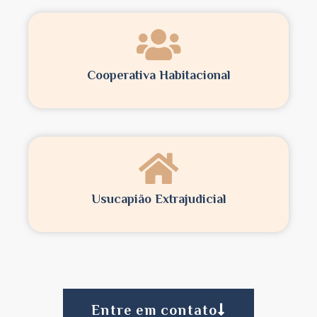
Cooperativa Habitacional
Usucapião Extrajudicial
Entre em contato