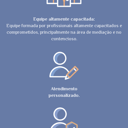
Equipe altamente capacitada:
Equipe formada por profissionais altamente capacitados e
comprometidos, principalmente na área de mediação e no
contencioso.
Atendimento
personalizado.