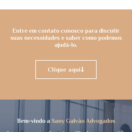
Entre em contato conosco para discutir
suas necessidades e saber como podemos
ajudá-lo.
Clique aqui
Bem-vindo a
Sany Galvão Advogados