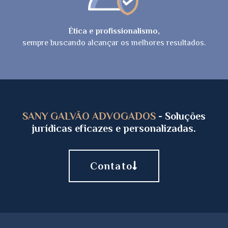
Ética e profissionalismo,
sempre buscando alcançar os melhores resultados.
SANY GALVÃO ADVOGADOS
- Soluções
jurídicas eficazes e personalizadas.
Contato