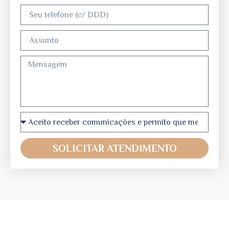
SOLICITAR ATENDIMENTO