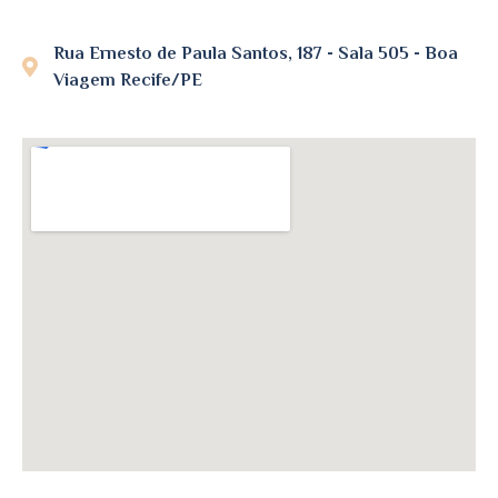
Rua Ernesto de Paula Santos, 187 - Sala 505 - Boa
Viagem Recife/PE