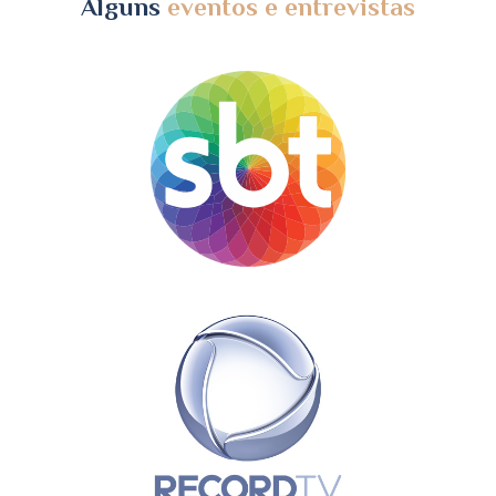
Alguns
eventos e entrevistas