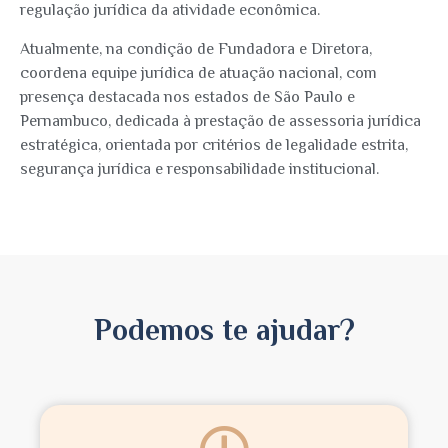
regulação jurídica da atividade econômica.
Atualmente, na condição de Fundadora e Diretora,
coordena equipe jurídica de atuação nacional, com
presença destacada nos estados de São Paulo e
Pernambuco, dedicada à prestação de assessoria jurídica
estratégica, orientada por critérios de legalidade estrita,
segurança jurídica e responsabilidade institucional.
Podemos te ajudar?