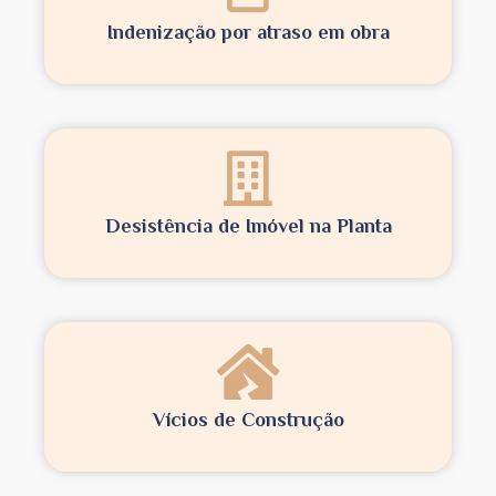
Indenização por atraso em obra
Desistência de Imóvel na Planta
Vícios de Construção