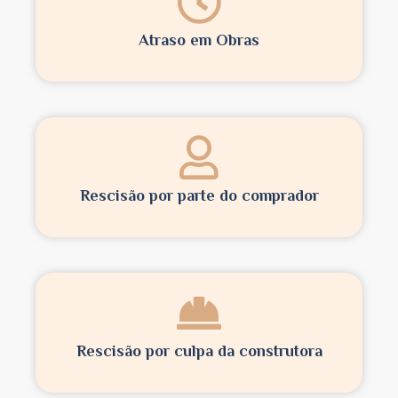
Atraso em Obras
Rescisão por parte do comprador
Rescisão por culpa da construtora