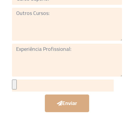
Enviar