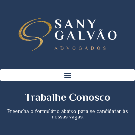
Trabalhe Conosco
Preencha o formulário abaixo para se candidatar às
nossas vagas.