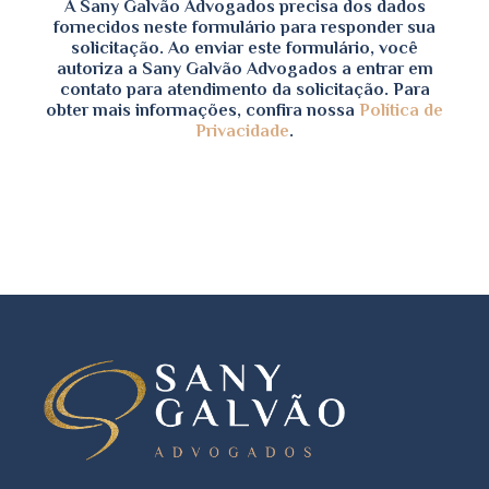
A Sany Galvão Advogados precisa dos dados
fornecidos neste formulário para responder sua
solicitação. Ao enviar este formulário, você
autoriza a Sany Galvão Advogados a entrar em
contato para atendimento da solicitação. Para
obter mais informações, confira nossa
Política de
Privacidade
.